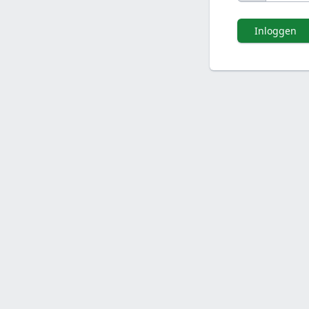
Inloggen