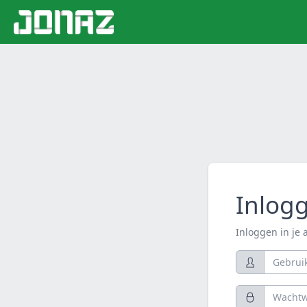
Inlog
Inloggen in je 